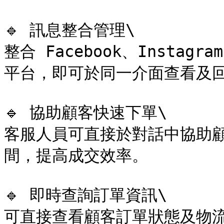
🔹 訊息整合管理\

整合 Facebook、Instag
平台，即可於同一介面查看及回
🔹 協助顧客快速下單\

客服人員可直接於對話中協助
間，提高成交效率。

🔹 即時查詢訂單資訊\

可直接查看顧客訂單狀態及物