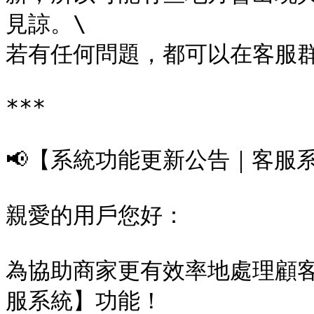
見諒。\

若有任何問題，都可以在客服群
***

📢【系統功能更新公告｜客服系統正
親愛的用戶您好：

為協助商家更有效率地處理顧
服系統】功能！
