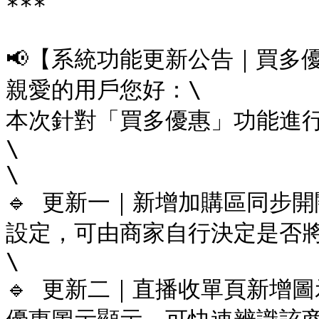
***

📢【系統功能更新公告｜買多優惠功
親愛的用戶您好：\

本次針對「買多優惠」功能進
\

\

🔹 更新一｜新增加購區同步
設定，可由商家自行決定是否將
\

🔹 更新二｜直播收單頁新增